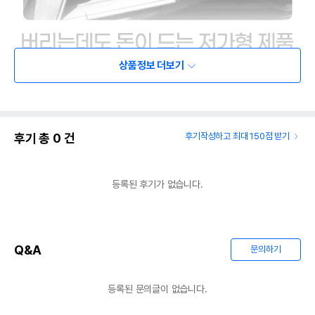
상품정보 더보기
후기 총
0
건
후기작성하고 최대 150점 받기
등록된 후기가 없습니다.
Q&A
문의하기
등록된 문의글이 없습니다.