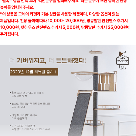
*필독 - 상품 선택 후에 '각인문구를 입력해주세요' 라는 문구가 뜨면 정확한 천장
높이를 입력해주세요.
*이 상품은 그레이 카펫과 기본 상판을 사용한 제품이며, 다양한 옵션이 있는
제품입니다. 천장 높이에 따라 10,000~20,000원, 땅콩발판 안전펜스 추가시
10,000원, 캣하우스 안전펜스 추가시 5,000원, 땅콩발판 추가시 25,000원이
추가됩니다.