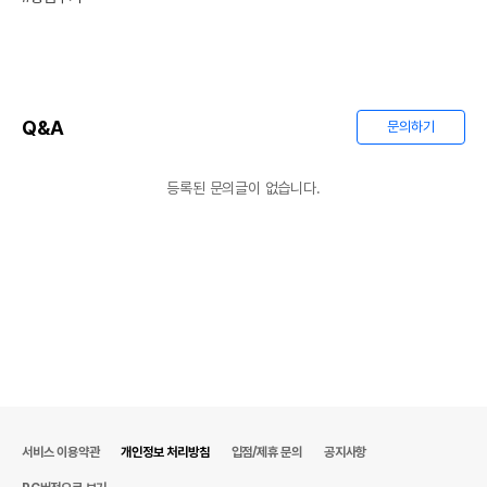
Q&A
문의하기
등록된 문의글이 없습니다.
서비스 이용약관
개인정보 처리방침
입점/제휴 문의
공지사항