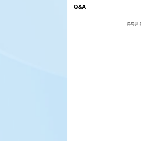
Q&A
등록된 