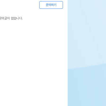
문의하기
문의글이 없습니다.