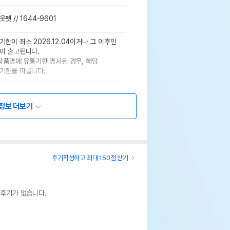
펫 // 1644-9601
기한이 최소 2026.12.04이거나 그 이후인
이 출고됩니다.
 상품명에 유통기한 명시된 경우, 해당
기한을 따릅니다.
정보 더보기
후기작성하고 최대 150점 받기
 후기가 없습니다.