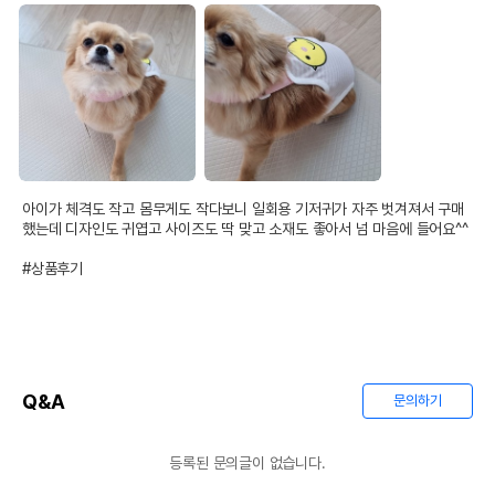
아이가 체격도 작고 몸무게도 작다보니 일회용 기저귀가 자주 벗겨져서 구매 
했는데 디자인도 귀엽고 사이즈도 딱 맞고 소재도 좋아서 넘 마음에 들어요^^

#상품후기
Q&A
문의하기
등록된 문의글이 없습니다.