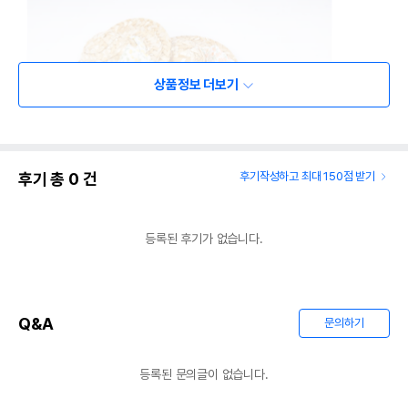
상품정보 더보기
후기 총
0
건
후기작성하고 최대 150점 받기
등록된 후기가 없습니다.
Q&A
문의하기
등록된 문의글이 없습니다.