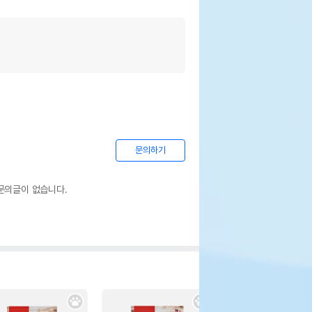
문의하기
문의글이 없습니다.