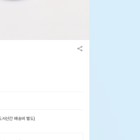
도서산간 배송비 별도)