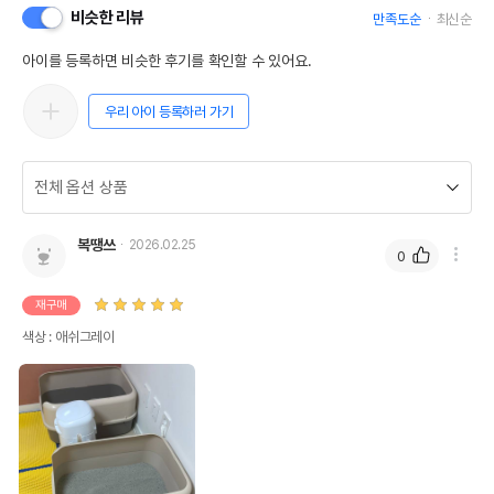
비슷한 리뷰
만족도순
최신순
아이를 등록하면 비슷한 후기를 확인할 수 있어요.
우리 아이 등록하러 가기
복땡쓰
2026.02.25
0
재구매
색상 : 애쉬그레이