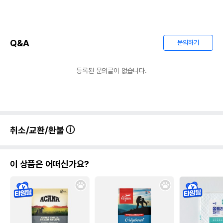
Q&A
문의하기
등록된 문의글이 없습니다.
취소/교환/환불
이 상품은 어떠신가요?