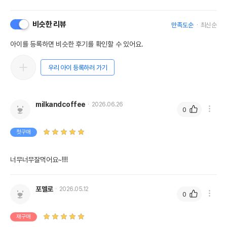
비슷한 리뷰
만족도순
최신순
아이를 등록하면 비슷한 후기를 확인할 수 있어요.
우리 아이 등록하러 가기
milkandcoffee
2026.06.26
0
첫구매
너무너무잘먹어요~!!!!
포멜로
2026.05.12
0
재구매