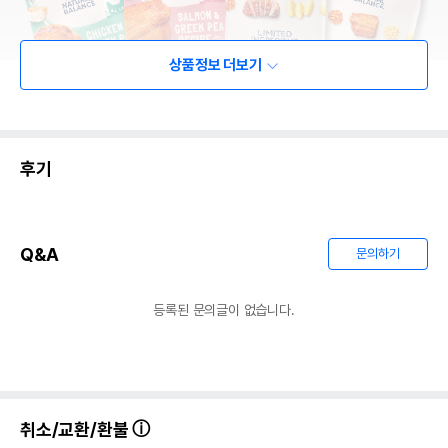
상품정보 더보기
후기
Q&A
문의하기
등록된 문의글이 없습니다.
취소/교환/환불