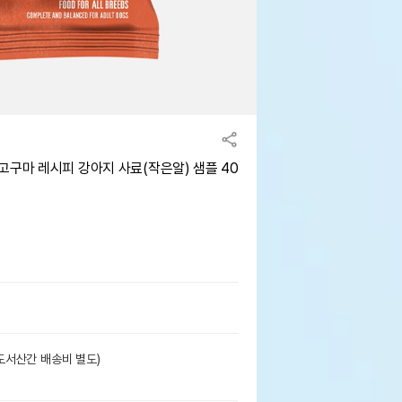
고구마 레시피 강아지 사료(작은알) 샘플 40
도서산간 배송비 별도)