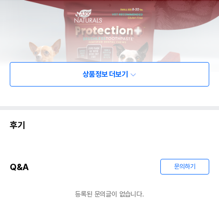
상품정보 더보기
후기
Q&A
문의하기
등록된 문의글이 없습니다.