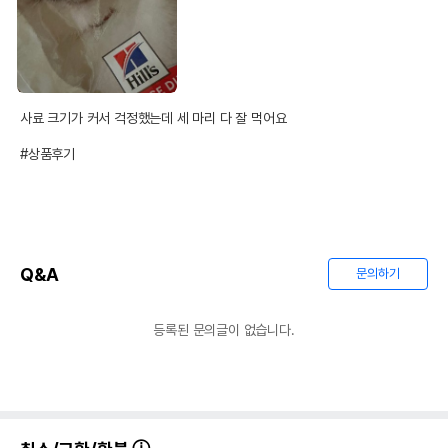
사료 크기가 커서 걱정했는데 세 마리 다 잘 먹어요

#상품후기
Q&A
문의하기
등록된 문의글이 없습니다.