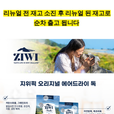
리뉴얼 전 재고 소진 후 리뉴얼 된 재고로
순차 출고 됩니다