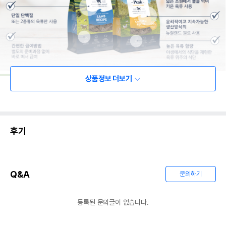
상품정보 더보기
후기
Q&A
문의하기
등록된 문의글이 없습니다.