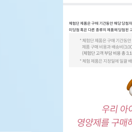
체험단 제품은 구매 기간동안 해당 당첨자 
미당첨 혹은 다른 종류의 제품에 당첨된 고