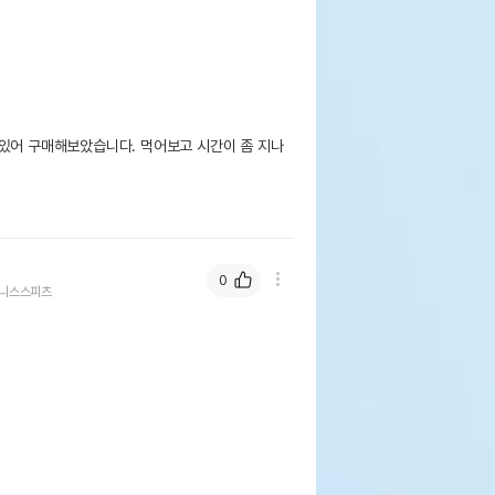
 있어 구매해보았습니다. 먹어보고 시간이 좀 지나
0
니스스피츠