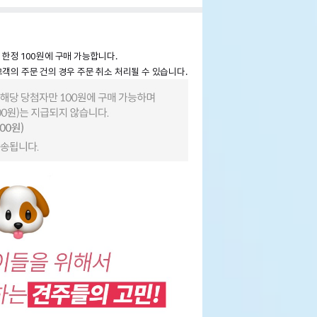
한정 100원에 구매 가능합니다.
객의 주문 건의 경우 주문 취소 처리될 수 있습니다.