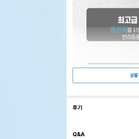
상품
후기
Q&A