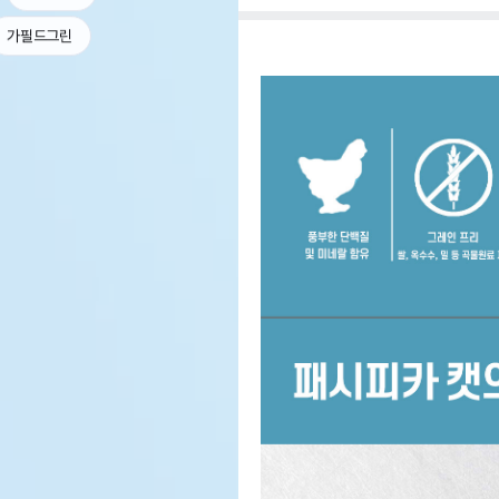
가필드그린