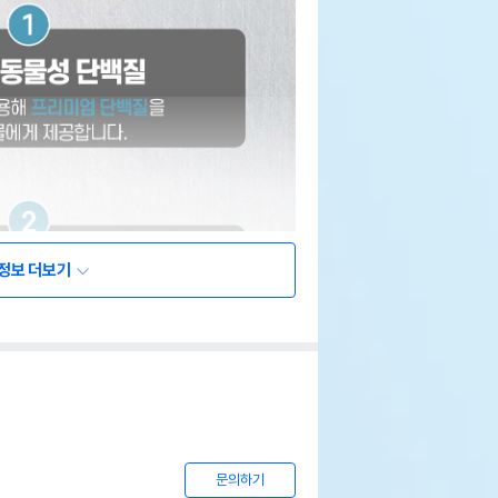
정보 더보기
문의하기