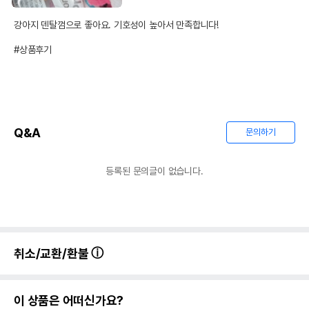
강아지 덴탈껌으로 좋아요. 기호성이 높아서 만족합니다!

#상품후기
Q&A
문의하기
등록된 문의글이 없습니다.
취소/교환/환불
이 상품은 어떠신가요?