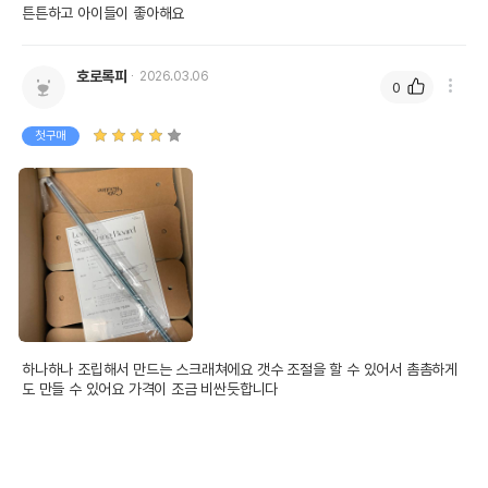
튼튼하고 아이들이 좋아해요
호로록피
2026.03.06
0
첫구매
하나하나 조립해서 만드는 스크래쳐에요 갯수 조절을 할 수 있어서 촘촘하게
도 만들 수 있어요 가격이 조금 비싼듯합니다