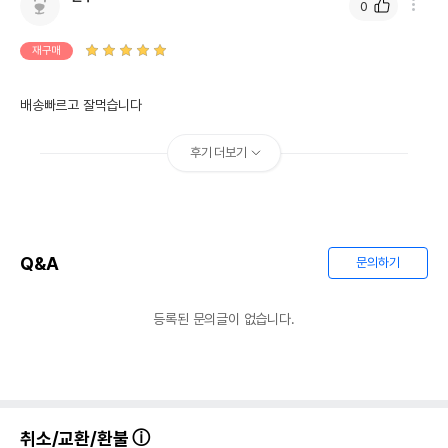
0
재구매
배송빠르고 잘먹습니다
후기 더보기
Q&A
문의하기
등록된 문의글이 없습니다.
취소/교환/환불