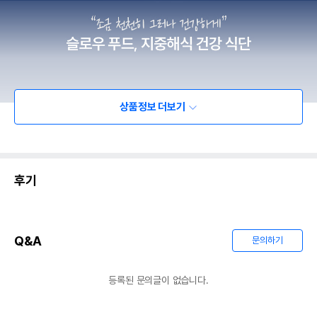
상품정보 더보기
후기
Q&A
문의하기
등록된 문의글이 없습니다.