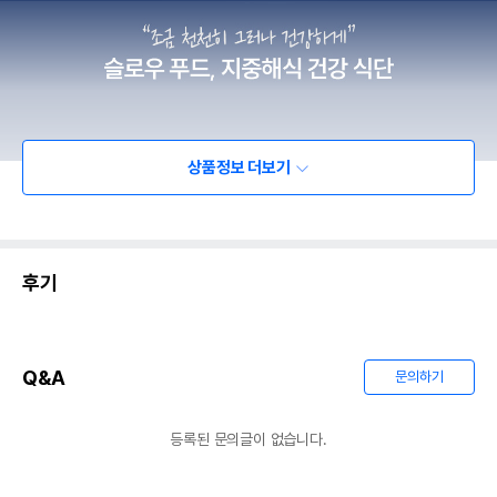
상품정보 더보기
후기
Q&A
문의하기
등록된 문의글이 없습니다.