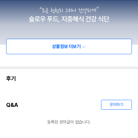
상품정보 더보기
후기
Q&A
문의하기
등록된 문의글이 없습니다.