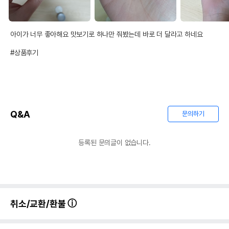
아이가 너무 좋아해요 맛보기로 하나만 줘봤는데 바로 더 달라고 하네요

#상품후기
Q&A
문의하기
등록된 문의글이 없습니다.
취소/교환/환불