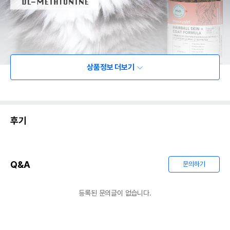
상품정보 더보기
후기
Q&A
문의하기
등록된 문의글이 없습니다.