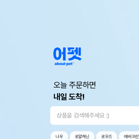
오늘 주문하면
내일 도착!
나우
로얄캐닌
로우즈
에버크린