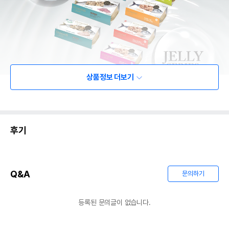
상품정보 더보기
후기
Q&A
문의하기
등록된 문의글이 없습니다.