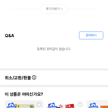
후기 더보기
Q&A
문의하기
등록된 문의글이 없습니다.
취소/교환/환불
이 상품은 어떠신가요?