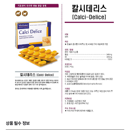
상품 필수 정보