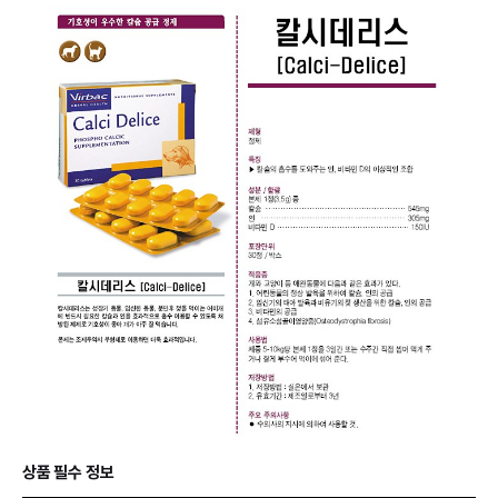
상품 필수 정보