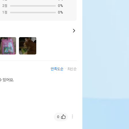
2
점
0
%
1
점
0
%
상세설명 참조
상세설명 참조
상세설명 참조
상세설명 참조
상세설명 참조
만족도순
최신순
상세설명 참조
 있어요.
상세설명 참조
0
펫 // 1644-9601
상세설명 참조