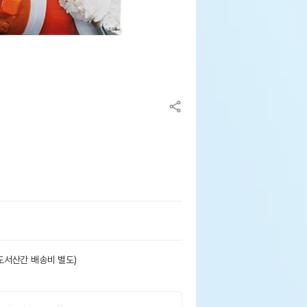
도서산간 배송비 별도)