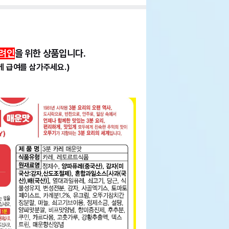
려인
을 위한 상품입니다.
게 급여를 삼가주세요.)