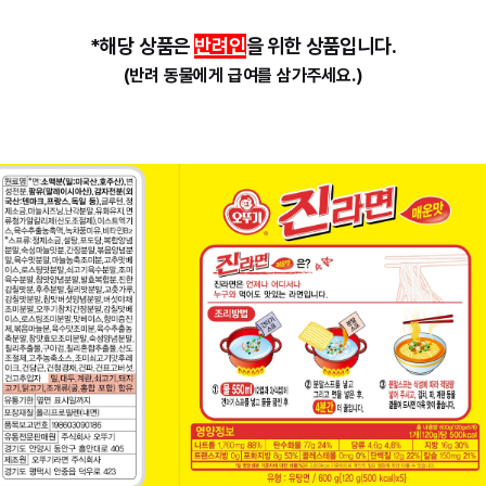
*해당 상품은
반려인
을 위한 상품입니다.
(반려 동물에게 급여를 삼가주세요.)