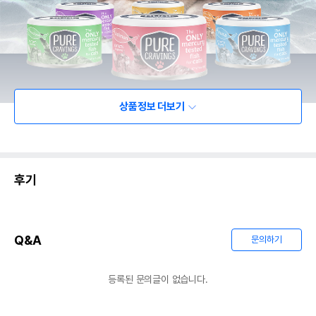
상품정보 더보기
후기
Q&A
문의하기
등록된 문의글이 없습니다.