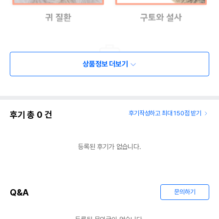
상품정보 더보기
후기 총
0
건
후기작성하고 최대 150점 받기
등록된 후기가 없습니다.
Q&A
문의하기