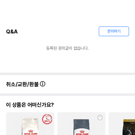
Q&A
문의하기
등록된 문의글이 없습니다.
취소/교환/환불
이 상품은 어떠신가요?