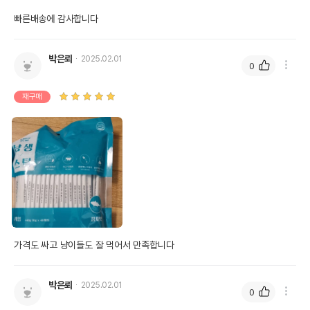
빠른배송에 감사합니다 
박은뢰
2025.02.01
0
재구매
가격도 싸고 냥이들도 잘 먹어서 만족합니다 
박은뢰
2025.02.01
0