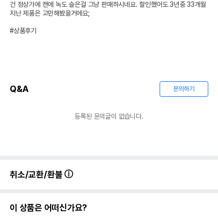
건 정상가에 캔에 녹도 슬은걸 그냥 판매하시네요. 할인했어도 3년중 33개월 
지난 제품은 고민해봤을거에요; 

#상품후기
Q&A
문의하기
등록된 문의글이 없습니다.
취소/교환/환불
이 상품은 어떠신가요?