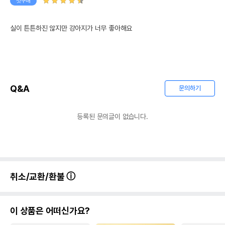
첫구매
실이 튼튼하진 않지만 강아지가 너무 좋아해요
Q&A
문의하기
등록된 문의글이 없습니다.
취소/교환/환불
이 상품은 어떠신가요?