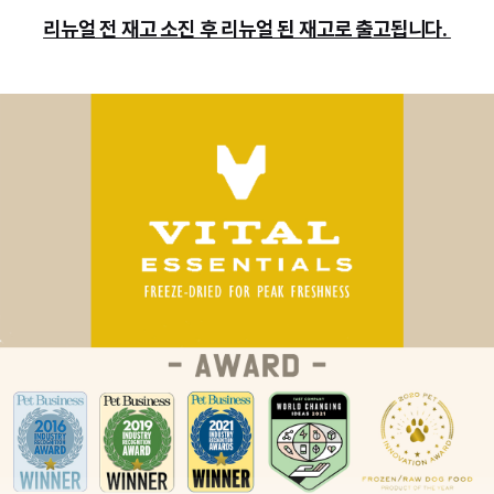
리뉴얼 전 재고 소진 후 리뉴얼 된 재고로 출고됩니다.