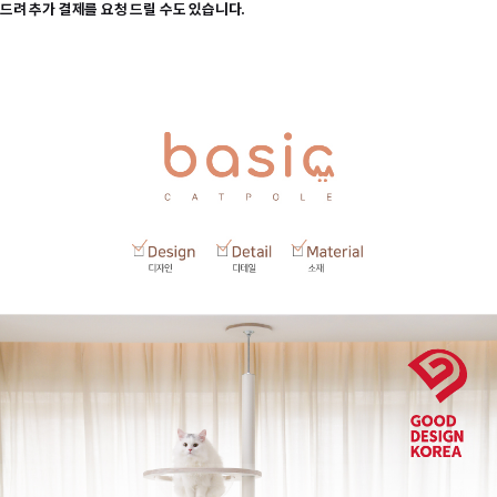
드려 추가 결제를 요청 드릴 수도 있습니다.