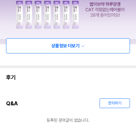
상품정보 더보기
후기
Q&A
문의하기
등록된 문의글이 없습니다.