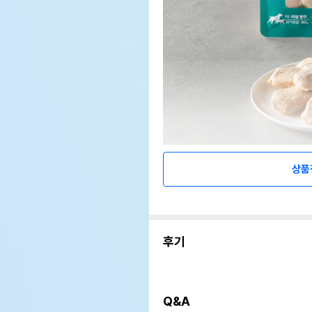
상품
후기
Q&A