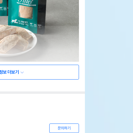
정보 더보기
문의하기