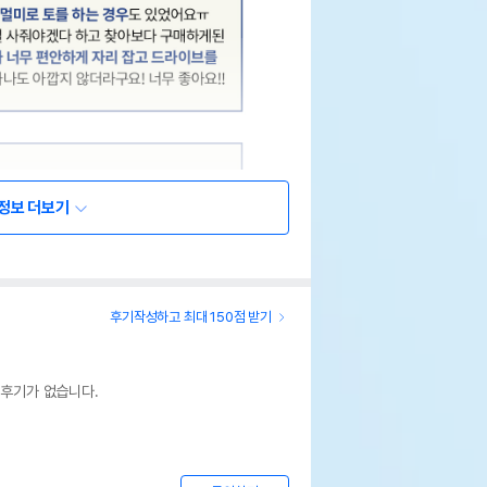
정보 더보기
후기작성하고 최대 150점 받기
 후기가 없습니다.