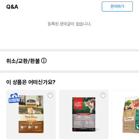
Q&A
문의하기
등록된 문의글이 없습니다.
취소/교환/환불
이 상품은 어떠신가요?