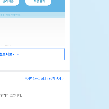
정보 더보기
후기작성하고 최대 150점 받기
 후기가 없습니다.