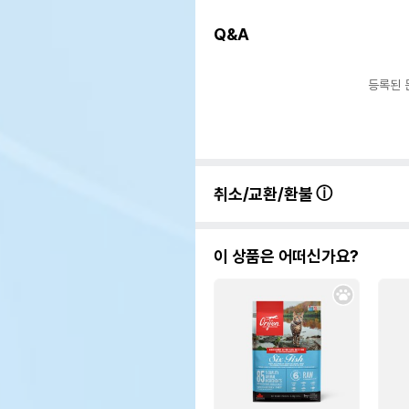
Q&A
등록된 
취소/교환/환불
이 상품은 어떠신가요?