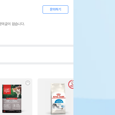
문의하기
문의글이 없습니다.