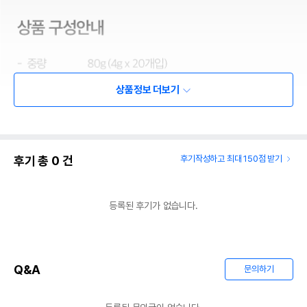
상품정보 더보기
후기 총
0
건
후기작성하고 최대 150점 받기
등록된 후기가 없습니다.
Q&A
문의하기