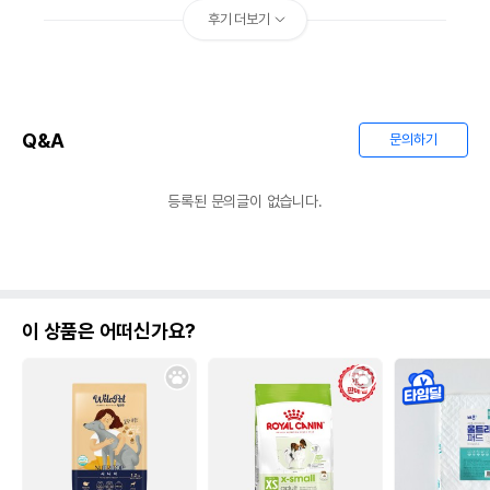
후기 더보기
Q&A
문의하기
등록된 문의글이 없습니다.
이 상품은 어떠신가요?