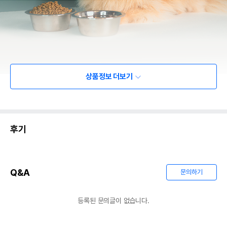
상품정보 더보기
후기
Q&A
문의하기
등록된 문의글이 없습니다.