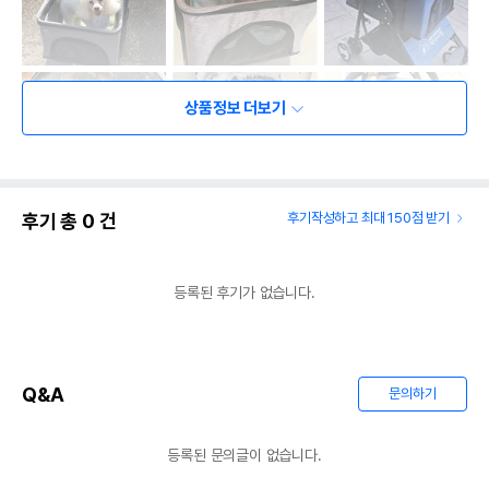
상품정보 더보기
후기 총
0
건
후기작성하고 최대 150점 받기
등록된 후기가 없습니다.
Q&A
문의하기
등록된 문의글이 없습니다.