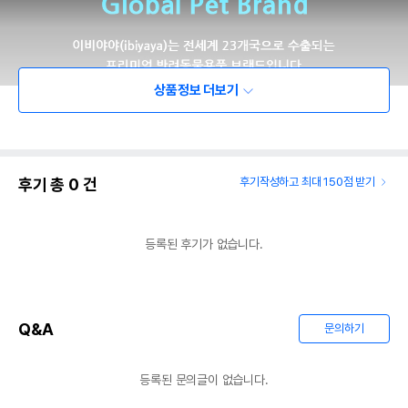
상품정보 더보기
후기 총
0
건
후기작성하고 최대 150점 받기
등록된 후기가 없습니다.
Q&A
문의하기
등록된 문의글이 없습니다.