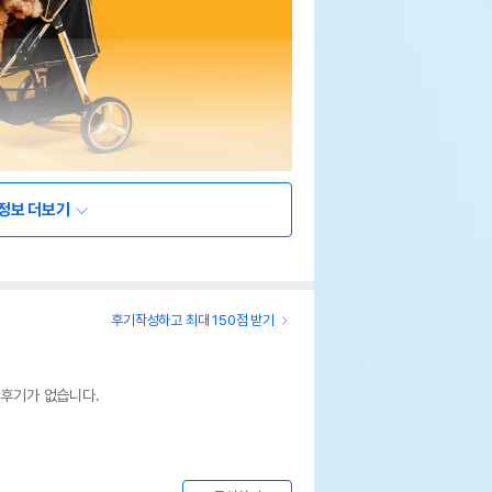
정보 더보기
후기작성하고 최대 150점 받기
 후기가 없습니다.